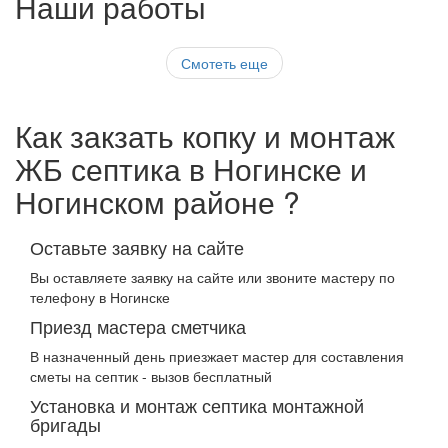
Наши работы
Смотеть еще
Как закзать копку и монтаж
ЖБ септика в Ногинске и
Ногинском районе ?
Оставьте заявку на сайте
Вы оставляете заявку на сайте или звоните мастеру по
телефону в Ногинске
Приезд мастера сметчика
В назначенный день приезжает мастер для составления
сметы на септик - вызов бесплатный
Установка и монтаж септика монтажной
бригады