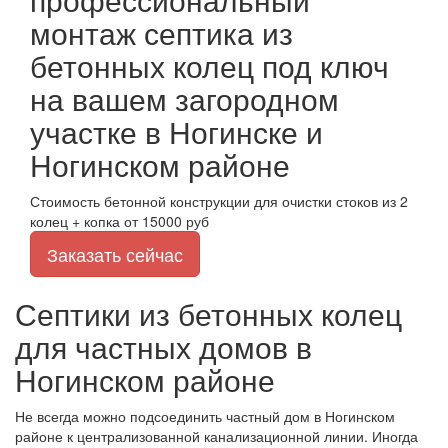
монтаж септика из
бетонных колец под ключ
на вашем загородном
участке в Ногинске и
Ногинском районе
Стоимость бетонной конструкции для очистки стоков из 2
колец + копка от 15000 руб
Заказать сейчас
Септики из бетонных колец
для частных домов в
Ногинском районе
Не всегда можно подсоединить частный дом в Ногинском
районе к централизованной канализационной линии. Иногда