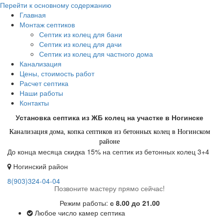
Перейти к основному содержанию
Главная
Монтаж септиков
Септик из колец для бани
Септик из колец для дачи
Септик из колец для частного дома
Канализация
Цены, стоимость работ
Расчет септика
Наши работы
Контакты
Установка септика из ЖБ колец на участке в Ногинске
Канализация дома, копка септиков из бетонных колец в Ногинском
районе
До конца месяца скидка 15% на септик из бетонных колец 3+4
Ногинский район
8(903)324-04-04
Позвоните мастеру прямо сейчас!
Режим работы:
с 8.00 до 21.00
Любое число камер септика