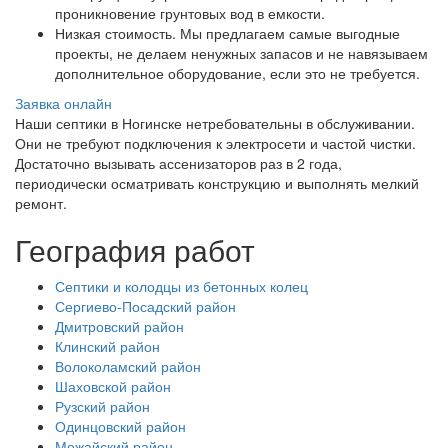
проникновение грунтовых вод в емкости.
Низкая стоимость. Мы предлагаем самые выгодные
проекты, не делаем ненужных запасов и не навязываем
дополнительное оборудование, если это не требуется.
Заявка онлайн
Наши септики в Ногинске нетребовательны в обслуживании.
Они не требуют подключения к электросети и частой чистки.
Достаточно вызывать ассенизаторов раз в 2 года,
периодически осматривать конструкцию и выполнять мелкий
ремонт.
География работ
Септики и колодцы из бетонных колец
Сергиево-Посадский район
Дмитровский район
Клинский район
Волоколамский район
Шаховской район
Рузский район
Одинцовский район
Можайский район