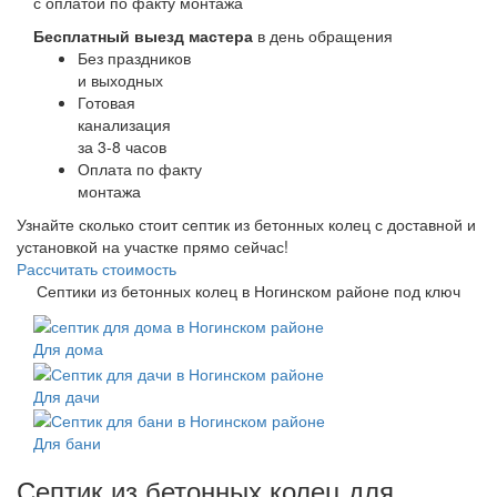
с оплатой по факту монтажа
Бесплатный выезд мастера
в день обращения
Без праздников
и выходных
Готовая
канализация
за 3-8 часов
Оплата по факту
монтажа
Узнайте сколько стоит септик из бетонных колец с доставной и
установкой на участке прямо сейчас!
Рассчитать стоимость
Септики из бетонных колец в Ногинском районе под ключ
Для дома
Для дачи
Для бани
Септик из бетонных колец для