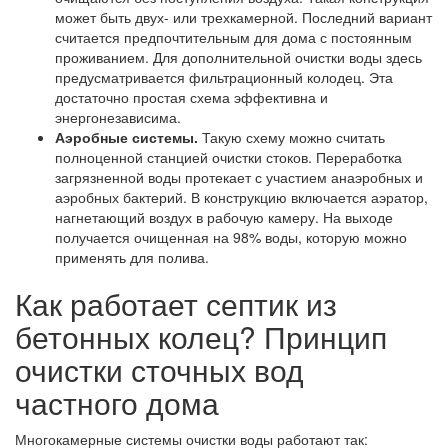
может быть двух- или трехкамерной. Последний вариант
считается предпочтительным для дома с постоянным
проживанием. Для дополнительной очистки воды здесь
предусматривается фильтрационный колодец. Эта
достаточно простая схема эффективна и
энергонезависима.
Аэробные системы.
Такую схему можно считать
полноценной станцией очистки стоков. Переработка
загрязненной воды протекает с участием анаэробных и
аэробных бактерий. В конструкцию включается аэратор,
нагнетающий воздух в рабочую камеру. На выходе
получается очищенная на 98% воды, которую можно
применять для полива.
Как работает септик из
бетонных колец? Принцип
очистки сточных вод
частного дома
Многокамерные системы очистки воды работают так: