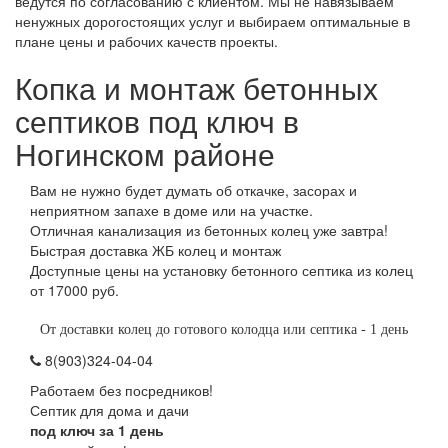
ведутся по согласованию с клиентом. Мы не навязываем
ненужных дорогостоящих услуг и выбираем оптимальные в
плане цены и рабочих качеств проекты.
Копка и монтаж бетонных
септиков под ключ в
Ногинском районе
Вам не нужно будет думать об откачке, засорах и
неприятном запахе в доме или на участке.
Отличная канализация из бетонных колец уже завтра!
Быстрая доставка ЖБ колец и монтаж
Доступные цены на установку бетонного септика из колец
от 17000 руб.
От доставки колец до готового колодца или септика - 1 день
8(903)324-04-04
Работаем без посредников!
Септик для дома и дачи
под ключ за 1 день