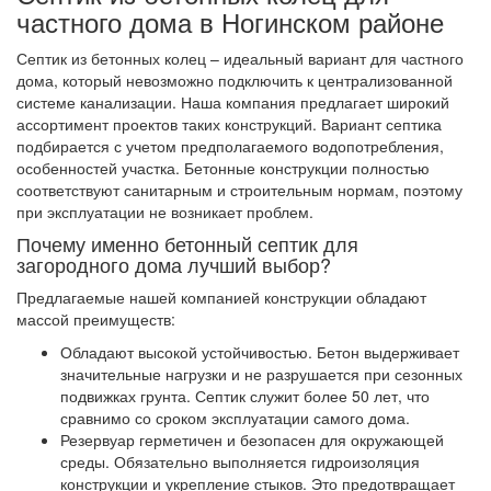
частного дома в Ногинском районе
Септик из бетонных колец – идеальный вариант для частного
дома, который невозможно подключить к централизованной
системе канализации. Наша компания предлагает широкий
ассортимент проектов таких конструкций. Вариант септика
подбирается с учетом предполагаемого водопотребления,
особенностей участка. Бетонные конструкции полностью
соответствуют санитарным и строительным нормам, поэтому
при эксплуатации не возникает проблем.
Почему именно бетонный септик для
загородного дома лучший выбор?
Предлагаемые нашей компанией конструкции обладают
массой преимуществ:
Обладают высокой устойчивостью. Бетон выдерживает
значительные нагрузки и не разрушается при сезонных
подвижках грунта. Септик служит более 50 лет, что
сравнимо со сроком эксплуатации самого дома.
Резервуар герметичен и безопасен для окружающей
среды. Обязательно выполняется гидроизоляция
конструкции и укрепление стыков. Это предотвращает