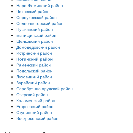
Наро-Фоминский район
Чеховский район
Серпуховской район
Солнечногорский район
Пушкинский район
мытищинский район
Щелковский район
Домодедовский район
Истринский район
Ногинский район
Раменский район
Подольский район
Луховицкий район
Зарайский район
Серебрянно прудский район
Озерский район
Коломенский район
Егорьевский район
Ступинский район
Воскресенский район