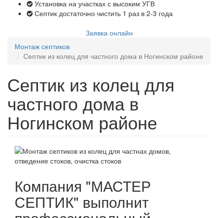
Установка на участках с высоким УГВ
Септик достаточно чистить 1 раз в 2-3 года
Заявка онлайн
Монтаж септиков
Септик из колец для частного дома в Ногинском районе
Септик из колец для
частного дома в
Ногинском районе
Компания "МАСТЕР
СЕПТИК" выполнит
профессиональный